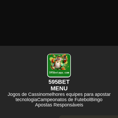
595BET
MENU
Jogos de Cassino
melhores equipes para apostar
tecnologia
Campeonatos de Futebol
Bingo
Apostas Responsáveis