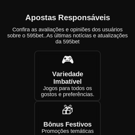
Apostas Responsáveis
Confira as avaliações e opiniões dos usuários
sobre o 595bet..As últimas notícias e atualizações
da 595bet
🎮
Variedade
Imbatível
Jogos para todos os
gostos e preferências.
🎁
Bônus Festivos
Promoções temáticas