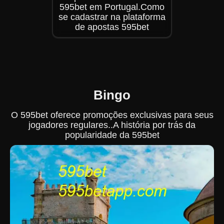
595bet em Portugal.Como
se cadastrar na plataforma
de apostas 595bet
Bingo
O 595bet oferece promoções exclusivas para seus
jogadores regulares..A história por trás da
popularidade da 595bet