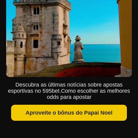
Descubra as últimas notícias sobre apostas
esportivas no 595bet.Como escolher as melhores
odds para apostar
Aproveite o bônus do Papai Noel