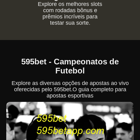
Explore os melhores slots
com rodadas bônus e
prêmios incríveis para
testar sua sorte.
595bet - Campeonatos de
Futebol
Explore as diversas opções de apostas ao vivo
oferecidas pelo 595bet.O guia completo para
apostas esportivas