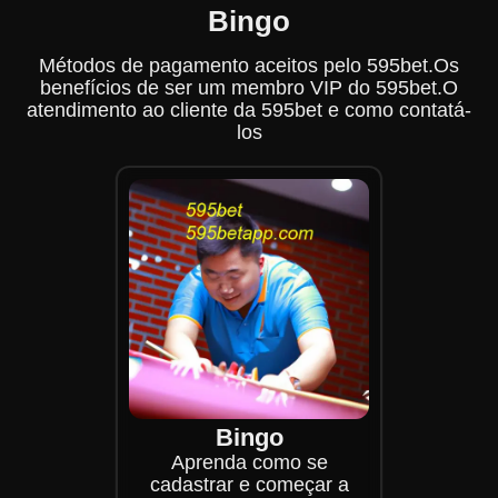
Bingo
Métodos de pagamento aceitos pelo 595bet.Os
benefícios de ser um membro VIP do 595bet.O
atendimento ao cliente da 595bet e como contatá-
los
Bingo
Aprenda como se
cadastrar e começar a