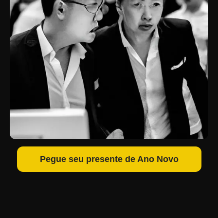
Pegue seu presente de Ano Novo